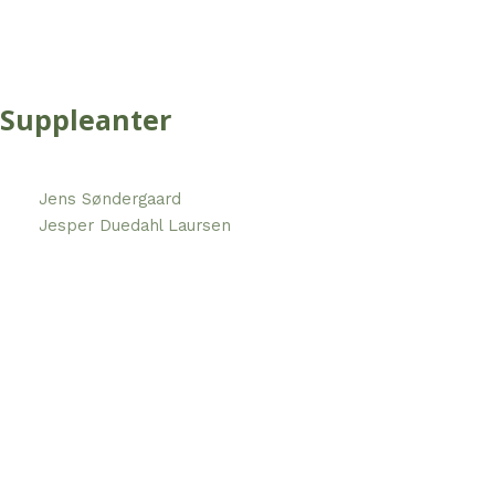
Suppleanter
Jens Søndergaard
Jesper Duedahl Laursen