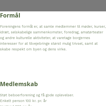
Formål
Foreningens formål er, at samle medlemmer til møder, kurser,
idræt, selskabelige sammenkomster, foredrag, amatørteater
og andre kulturelle aktiviteter, at varetage borgernes
interesser for at tilvejebringe størst mulig trivsel, samt at
skabe respekt om byen og dens virke.
Medlemskab
Støt beboerforening og få gode oplevelser.
Enkelt person 100 kr. pr. år