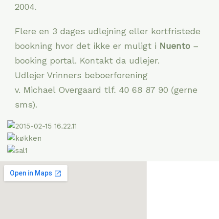
2004.
Flere en 3 dages udlejning eller kortfristede
bookning hvor det ikke er muligt i
Nuento
–
booking portal. Kontakt da udlejer.
Udlejer Vrinners beboerforening
v. Michael Overgaard tlf. 40 68 87 90 (gerne
sms).