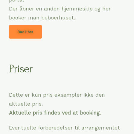
Der åbner en anden hjemmeside og her
booker man beboerhuset.
Book her
Priser
Dette er kun pris eksempler ikke den
aktuelle pris.
Aktuelle pris findes ved at booking.
Eventuelle forberedelser til arrangementet