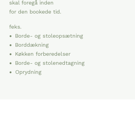
skal foregå inden
for den bookede tid.
feks.
Borde- og stoleopsætning
Borddækning
Køkken forberedelser
Borde- og stolenedtagning
Oprydning