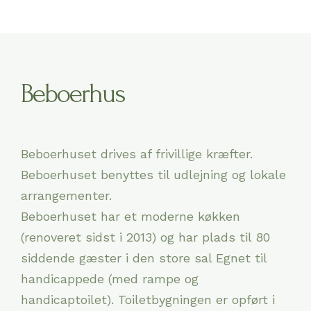
Beboerhus
Beboerhuset drives af frivillige kræfter.
Beboerhuset benyttes til udlejning og lokale
arrangementer.
Beboerhuset har et moderne køkken
(renoveret sidst i 2013) og har plads til 80
siddende gæster i den store sal Egnet til
handicappede (med rampe og
handicaptoilet). Toiletbygningen er opført i